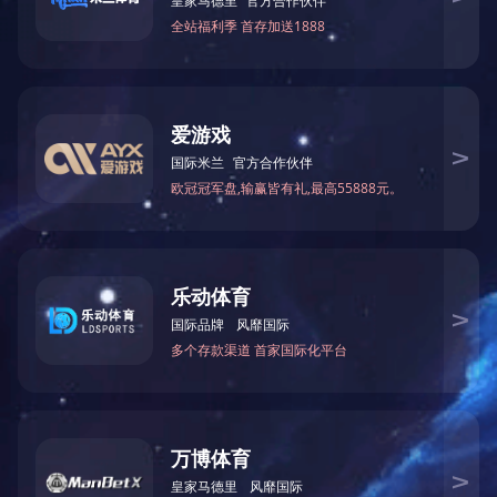
兴滕·未来城项目位于滕州市主城区
建筑面积约34万平方米，规划由18
目前，3栋楼完成CFG桩基施工；2