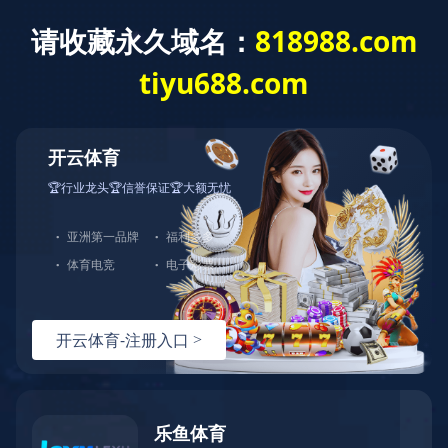
米兰官方网站
米兰官方网站-
米兰milan(中国)