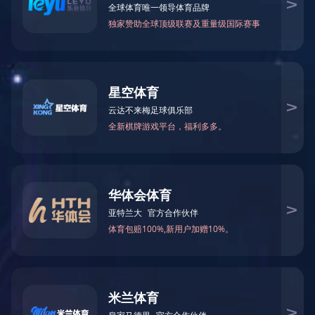
米兰官方网站
滕投动态
TENGTOU NEWS
米兰官方网站
2025年10月
李自海，副总经理
调研了解放东路城