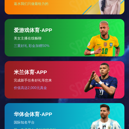
米兰官方网站
近日，米兰官方
位创新、技能提升
佳绩 据了解，该项
发布时间：2025-
中国邮政储
4月23日，中
兰官方网站-米兰m
营管理及市场拓展
发布时间：2025-