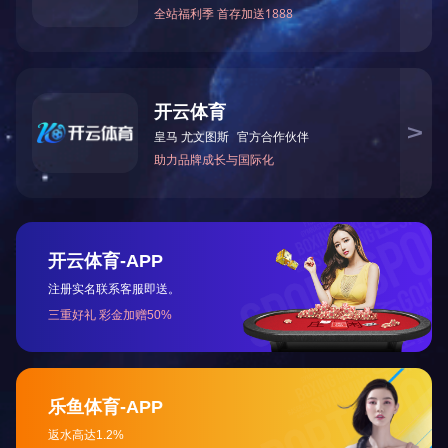
结构验收是工程建设过程中的关
转入内外装饰施工阶段，项目部全
坚、通力合作，集中力量推进项目建