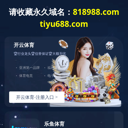
米兰官方网站
米兰官方网站-
米兰milan(中国)
米兰官方网站
滕投动态
TENGTOU NEWS
滕投悦