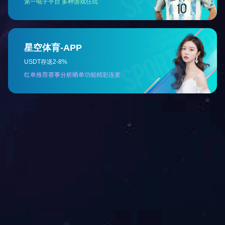
参观学习结束后，团员青年们还结合
以来的工作心得和体会，深情抒发对