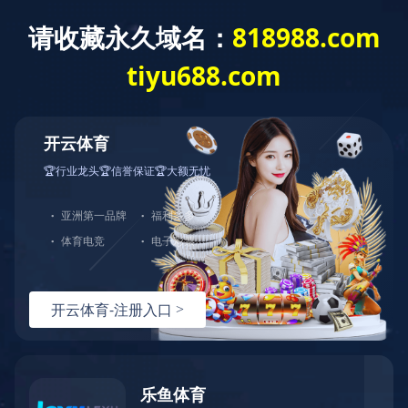
米兰官方网站
米兰官方网站-
米兰milan(中国)
米兰官方网站
滕投动态
TENGTOU NEWS
扬