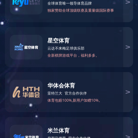
为迎接“五四”青年节到来，学习滕
织开展“扬班墨匠心精神 奏滕投青
活动。